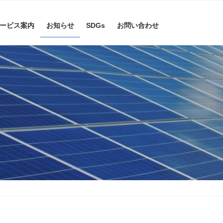
ービス案内
お知らせ
SDGs
お問い合わせ