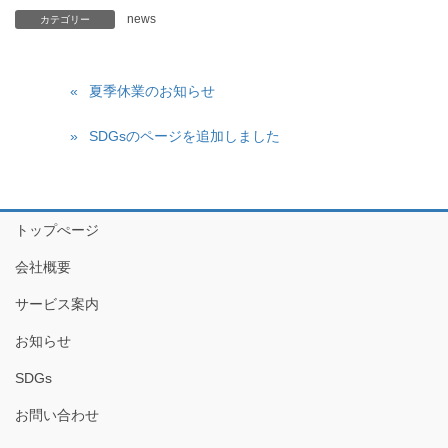
news
カテゴリー
夏季休業のお知らせ
SDGsのページを追加しました
トップぺージ
会社概要
サービス案内
お知らせ
SDGs
お問い合わせ