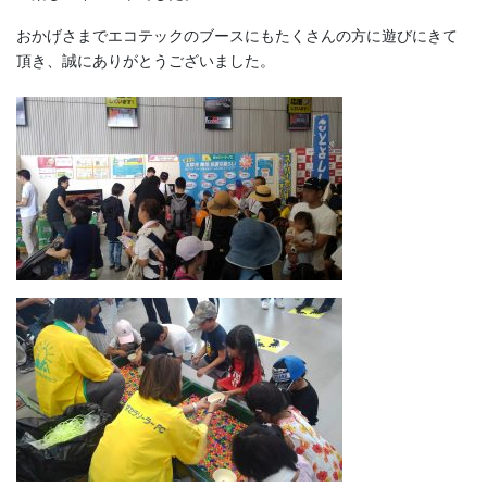
おかげさまでエコテックのブースにもたくさんの方に遊びにきて
頂き、誠にありがとうございました。